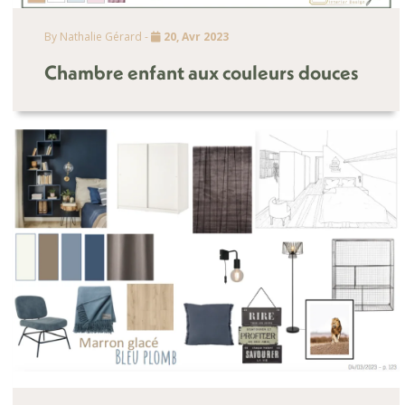
By Nathalie Gérard -
20, Avr 2023
Chambre enfant aux couleurs douces