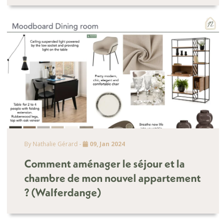
By Nathalie Gérard -
09, Jan 2024
Comment aménager le séjour et la
chambre de mon nouvel appartement
? (Walferdange)