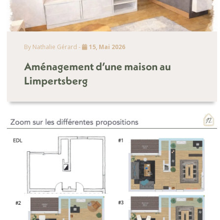
By Nathalie Gérard -
15, Mai 2026
Aménagement d’une maison au
Limpertsberg