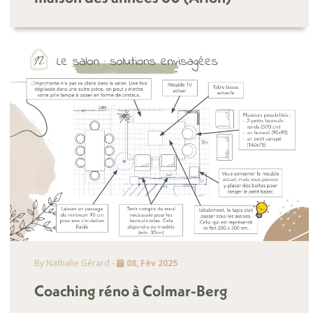
By Nathalie Gérard -
08, Fév 2025
Coaching réno à Colmar-Berg