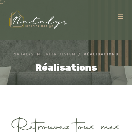
NATALYS INTERIOR DESIGN
RÉALISATIONS
Réalisations
Retrouvez tous mes