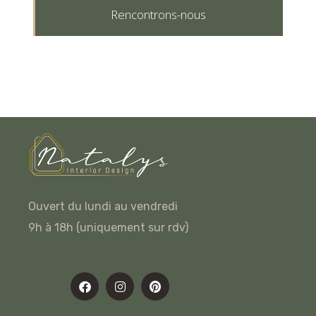
Rencontrons-nous
Ouvert du lundi au vendredi
9h à 18h (uniquement sur rdv)