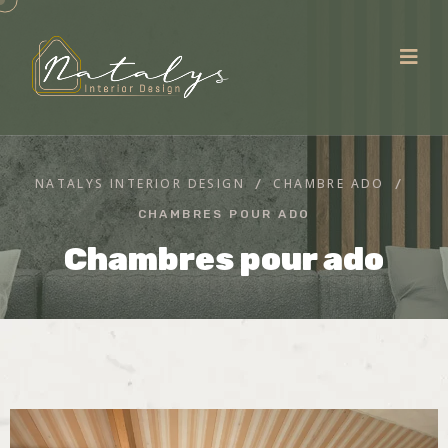
NATALYS INTERIOR DESIGN
CHAMBRE ADO
CHAMBRES POUR ADO
Chambres pour ado