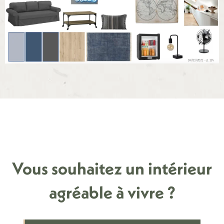
Vous souhaitez un intérieur
agréable à vivre ?