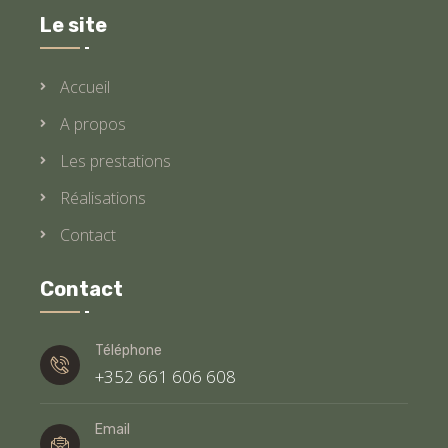
Le site
Accueil
A propos
Les prestations
Réalisations
Contact
Contact
Téléphone
+352 661 606 608
Email