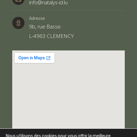
info@natalys-id.lu
Adresse
9b, rue Basse.
L-4963 CLEMENCY
Nous utilisons des cookies pour vous offrir la meilleure